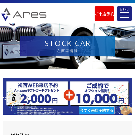
MENU
ご来店予約
STOCK CAR
在庫車情報