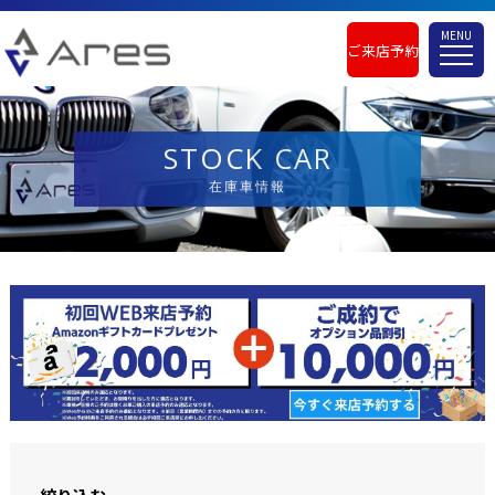
MENU
ご来店予約
STOCK CAR
在庫車情報