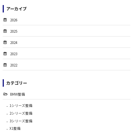
アーカイブ
2026
2025
2024
2023
2022
カテゴリー
BMW整備
1シリーズ整備
2シリーズ整備
3シリーズ整備
X1整備