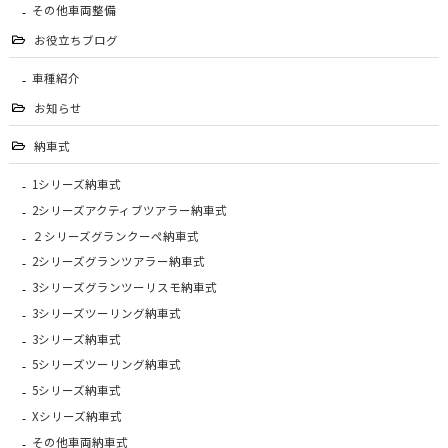
その他車両整備
お役立ちブログ
車種紹介
お知らせ
納車式
1シリーズ納車式
2シリーズアクティブツアラー納車式
２シリーズグランクーペ納車式
2シリーズグランツアラー納車式
3シリーズグランツーリスモ納車式
3シリーズツーリング納車式
3シリーズ納車式
5シリーズツーリング納車式
5シリーズ納車式
Xシリーズ納車式
その他車両納車式