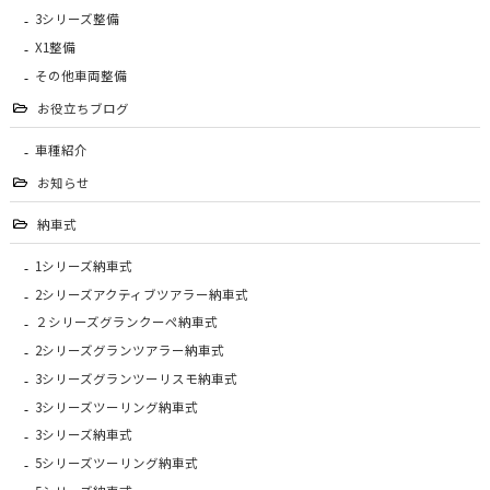
3シリーズ整備
X1整備
その他車両整備
お役立ちブログ
車種紹介
お知らせ
納車式
1シリーズ納車式
2シリーズアクティブツアラー納車式
２シリーズグランクーペ納車式
2シリーズグランツアラー納車式
3シリーズグランツーリスモ納車式
3シリーズツーリング納車式
3シリーズ納車式
5シリーズツーリング納車式