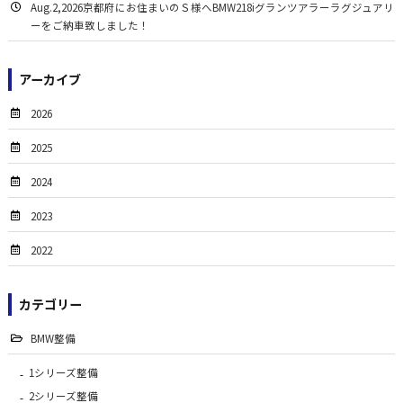
Aug.2,2026京都府にお住まいのＳ様へBMW218iグランツアラーラグジュアリ
ーをご納車致しました！
アーカイブ
2026
2025
2024
2023
2022
カテゴリー
BMW整備
1シリーズ整備
2シリーズ整備