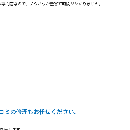
W専門店なので、ノウハウが豊富で時間がかかりません。
コミの修理もお任せください。
を直します。