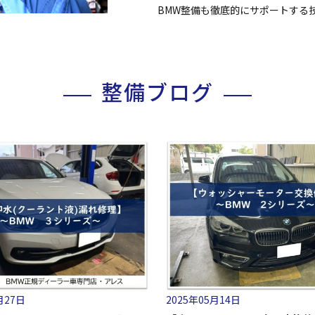
BMW整備も徹底的にサポートする
整備ブログ
2025年05月14日
月27日