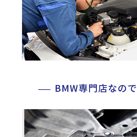
BMW専門店なの