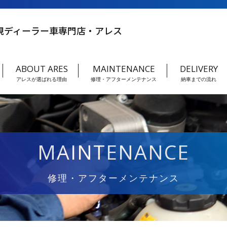
規ディーラー車専門店・アレス
ABOUT ARES
MAINTENANCE
DELIVERY
アレスが選ばれる理由
修理・アフターメンテナンス
納車までの流れ
MAINTENANCE
修理・アフターメンテナンス