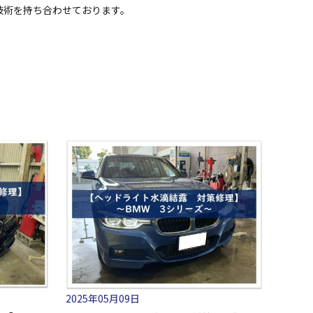
技術を持ち合わせております。
2025年05月09日