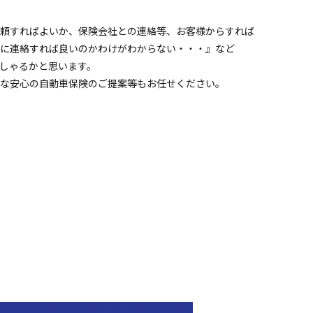
頼すればよいか、保険会社との連絡等、お客様からすれば
に連絡すれば良いのかわけがわからない・・・』など
しゃるかと思います。
な安心の自動車保険のご提案等もお任せください。
きます！