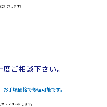
に対応します!
一度ご相談下さい。
、お手頃価格で修理可能です。
をオススメいたします。