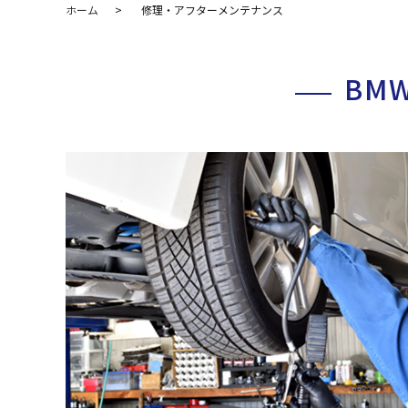
ホーム
修理・アフターメンテナンス
BM