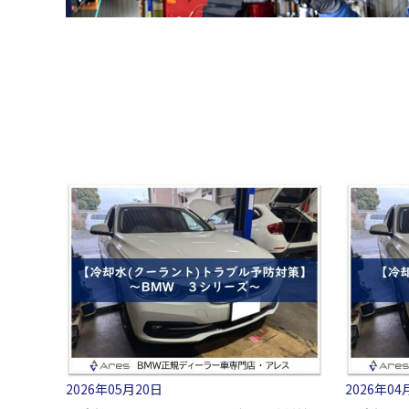
2026年05月20日
2026年04