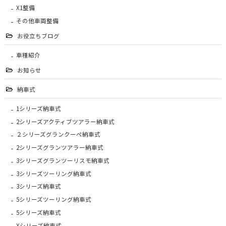
X1整備
その他車両整備
お役立ちブログ
車種紹介
お知らせ
納車式
1シリーズ納車式
2シリーズアクティブツアラー納車式
２シリーズグランクーペ納車式
2シリーズグランツアラー納車式
3シリーズグランツーリスモ納車式
3シリーズツーリング納車式
3シリーズ納車式
5シリーズツーリング納車式
5シリーズ納車式
Xシリーズ納車式