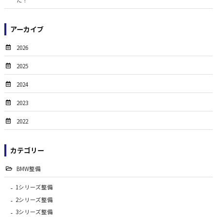
アーカイブ
2026
2025
2024
2023
2022
カテゴリー
BMW整備
1シリーズ整備
2シリーズ整備
3シリーズ整備