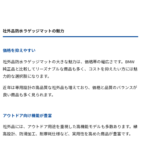
社外品防水ラゲッジマットの魅力
価格を抑えやすい
社外品防水ラゲッジマットの大きな魅力は、価格帯の幅広さです。BMW
純正品と比較してリーズナブルな商品も多く、コストを抑えたい方には魅
力的な選択肢になります。
近年は専用設計の高品質な社外品も増えており、価格と品質のバランスが
良い商品も多く見られます。
アウトドア向け機能が豊富
社外品には、アウトドア用途を重視した高機能モデルも多数あります。縁
高設計、防滑加工、耐摩耗仕様など、実用性を高めた商品が豊富です。