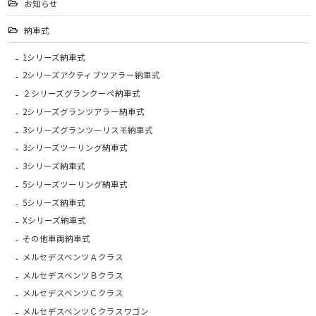
お知らせ
納車式
1シリーズ納車式
2シリーズアクティブツアラー納車式
２シリーズグランクーペ納車式
2シリーズグランツアラー納車式
3シリーズグランツーリスモ納車式
3シリーズツーリング納車式
3シリーズ納車式
5シリーズツーリング納車式
5シリーズ納車式
Xシリーズ納車式
その他車両納車式
メルセデスベンツＡクラス
メルセデスベンツＢクラス
メルセデスベンツＣクラス
メルセデスベンツＣクラスワゴン