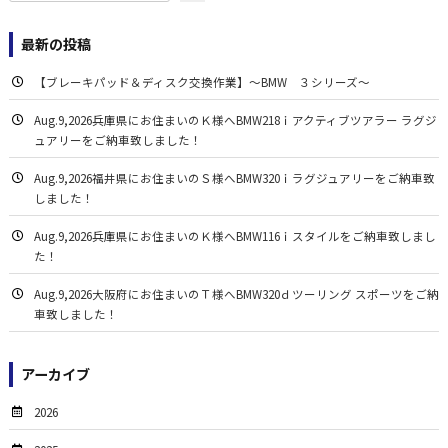
最新の投稿
【ブレーキパッド＆ディスク交換作業】～BMW ３シリーズ～
Aug.9,2026兵庫県にお住まいのＫ様へBMW218ｉアクティブツアラー ラグジ
ュアリーをご納車致しました！
Aug.9,2026福井県にお住まいのＳ様へBMW320ｉラグジュアリーをご納車致
しました！
Aug.9,2026兵庫県にお住まいのＫ様へBMW116ｉスタイルをご納車致しまし
た！
Aug.9,2026大阪府にお住まいのＴ様へBMW320ｄツーリング スポーツをご納
車致しました！
アーカイブ
2026