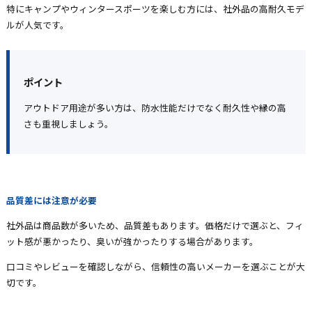
特にキャンプやウィンタースポーツを楽しむ方には、社外品の高耐久モデ
ルが人気です。
ポイント
アウトドア用途が多い方は、防水性能だけでなく耐久性や縁の高
さも重視しましょう。
品質差には注意が必要
社外品は商品数が多いため、品質差もあります。価格だけで選ぶと、フィ
ット感が悪かったり、臭いが強かったりする場合があります。
口コミやレビューを確認しながら、信頼性の高いメーカーを選ぶことが大
切です。