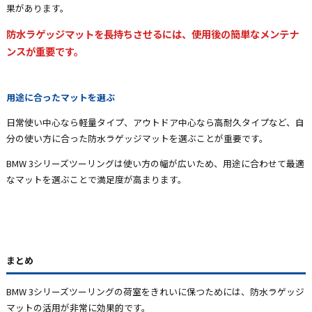
果があります。
防水ラゲッジマットを長持ちさせるには、使用後の簡単なメンテナ
ンスが重要です。
用途に合ったマットを選ぶ
日常使い中心なら軽量タイプ、アウトドア中心なら高耐久タイプなど、自
分の使い方に合った防水ラゲッジマットを選ぶことが重要です。
BMW 3シリーズツーリングは使い方の幅が広いため、用途に合わせて最適
なマットを選ぶことで満足度が高まります。
まとめ
BMW 3シリーズツーリングの荷室をきれいに保つためには、防水ラゲッジ
マットの活用が非常に効果的です。