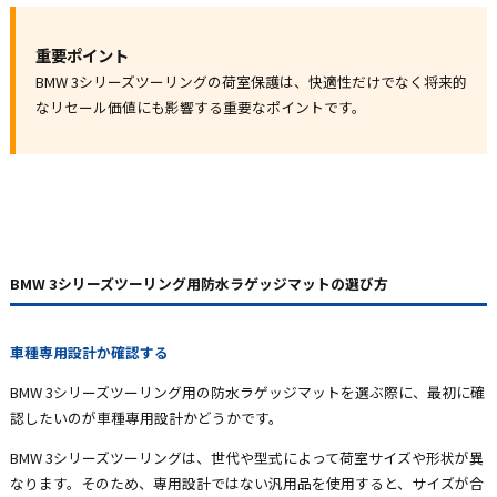
重要ポイント
BMW 3シリーズツーリングの荷室保護は、快適性だけでなく将来的
なリセール価値にも影響する重要なポイントです。
BMW 3シリーズツーリング用防水ラゲッジマットの選び方
車種専用設計か確認する
BMW 3シリーズツーリング用の防水ラゲッジマットを選ぶ際に、最初に確
認したいのが車種専用設計かどうかです。
BMW 3シリーズツーリングは、世代や型式によって荷室サイズや形状が異
なります。そのため、専用設計ではない汎用品を使用すると、サイズが合