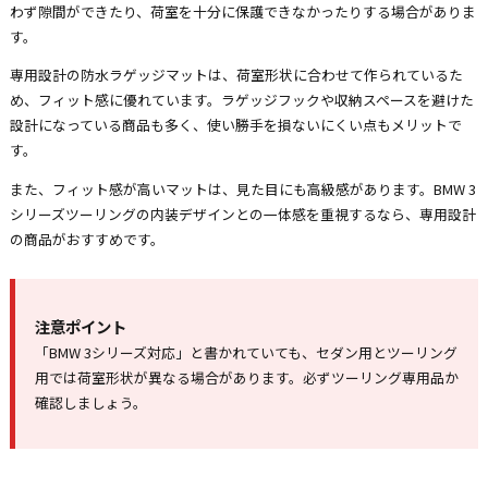
わず隙間ができたり、荷室を十分に保護できなかったりする場合がありま
す。
専用設計の防水ラゲッジマットは、荷室形状に合わせて作られているた
め、フィット感に優れています。ラゲッジフックや収納スペースを避けた
設計になっている商品も多く、使い勝手を損ないにくい点もメリットで
す。
また、フィット感が高いマットは、見た目にも高級感があります。BMW 3
シリーズツーリングの内装デザインとの一体感を重視するなら、専用設計
の商品がおすすめです。
注意ポイント
「BMW 3シリーズ対応」と書かれていても、セダン用とツーリング
用では荷室形状が異なる場合があります。必ずツーリング専用品か
確認しましょう。