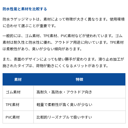
防水性能と素材を比較する
防水ラゲッジマットは、素材によって特徴が大きく異なります。使用環境
に合わせて選ぶことが重要です。
一般的には、ゴム素材、TPE素材、PVC素材などが使われています。ゴム
素材は耐久性と防水性に優れ、アウトドア用途に向いています。TPE素材
は柔軟性があり、臭いが少ない傾向があります。
また、表面のデザインによっても使い勝手が変わります。滑り止め加工が
施されたタイプは、荷物が動きにくくなるメリットがあります。
素材
特徴
ゴム素材
高耐久・高防水・アウトドア向き
TPE素材
軽量で柔軟性が高く臭いが少ない
PVC素材
比較的リーズナブルで扱いやすい