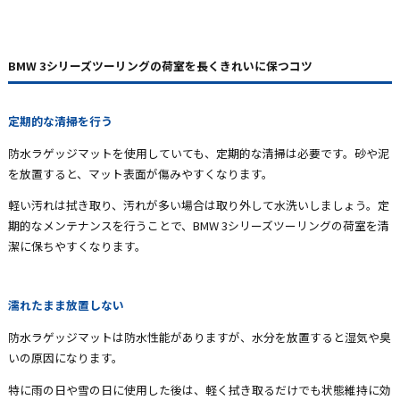
BMW 3シリーズツーリングの荷室を長くきれいに保つコツ
定期的な清掃を行う
防水ラゲッジマットを使用していても、定期的な清掃は必要です。砂や泥
を放置すると、マット表面が傷みやすくなります。
軽い汚れは拭き取り、汚れが多い場合は取り外して水洗いしましょう。定
期的なメンテナンスを行うことで、BMW 3シリーズツーリングの荷室を清
潔に保ちやすくなります。
濡れたまま放置しない
防水ラゲッジマットは防水性能がありますが、水分を放置すると湿気や臭
いの原因になります。
特に雨の日や雪の日に使用した後は、軽く拭き取るだけでも状態維持に効