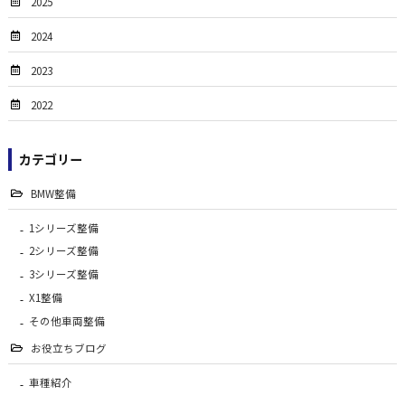
2025
2024
2023
2022
カテゴリー
BMW整備
1シリーズ整備
2シリーズ整備
3シリーズ整備
X1整備
その他車両整備
お役立ちブログ
車種紹介