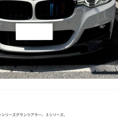
２シリーズグランツアラー、３シリーズ、