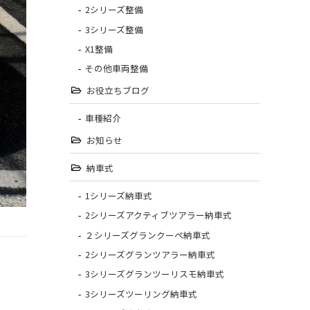
2シリーズ整備
3シリーズ整備
X1整備
その他車両整備
お役立ちブログ
車種紹介
お知らせ
納車式
1シリーズ納車式
2シリーズアクティブツアラー納車式
２シリーズグランクーペ納車式
2シリーズグランツアラー納車式
3シリーズグランツーリスモ納車式
3シリーズツーリング納車式