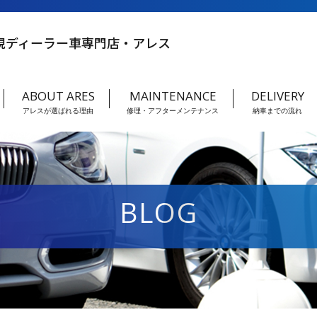
規ディーラー車専門店・アレス
ABOUT ARES
MAINTENANCE
DELIVERY
アレスが選ばれる理由
修理・アフターメンテナンス
納車までの流れ
BLOG