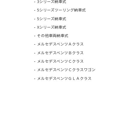
3シリーズ納車式
5シリーズツーリング納車式
5シリーズ納車式
Xシリーズ納車式
その他車両納車式
メルセデスベンツＡクラス
メルセデスベンツＢクラス
メルセデスベンツＣクラス
メルセデスベンツＣクラスワゴン
メルセデスベンツＧＬＡクラス