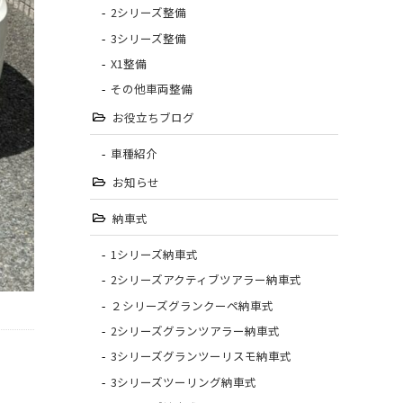
2シリーズ整備
3シリーズ整備
X1整備
その他車両整備
お役立ちブログ
車種紹介
お知らせ
納車式
1シリーズ納車式
2シリーズアクティブツアラー納車式
２シリーズグランクーペ納車式
2シリーズグランツアラー納車式
3シリーズグランツーリスモ納車式
3シリーズツーリング納車式