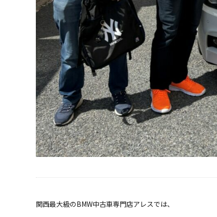
関西最大級のBMW中古車専門店アレスでは、