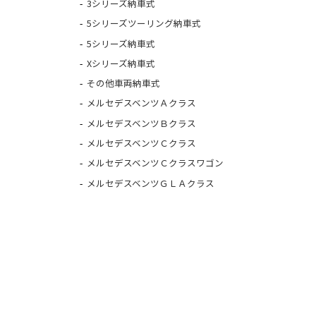
3シリーズ納車式
5シリーズツーリング納車式
5シリーズ納車式
Xシリーズ納車式
その他車両納車式
メルセデスベンツＡクラス
メルセデスベンツＢクラス
メルセデスベンツＣクラス
メルセデスベンツＣクラスワゴン
メルセデスベンツＧＬＡクラス