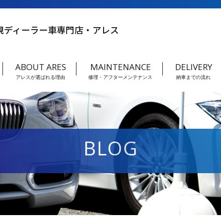
規ディーラー車専門店・アレス
ABOUT ARES
MAINTENANCE
DELIVERY
アレスが選ばれる理由
修理・アフターメンテナンス
納車までの流れ
BLOG